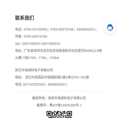
联系我们
电话 : 0755-23152658；0755-83575196；4008850221；
传真 : 0755-83575189
QQ : 2851395231 2851395234
地址 : 广东省深圳市龙华区民治街道民乐社区星河WORLD E栋
大厦17层1705、1706、1709A
武汉市海凌科电子有限公司
地址： 武汉市武昌区中南国际城C座2单元701-702室
电话: 027-87222329；4008850221；
版权所有：深圳市海凌科电子有限公司
备案号：
粤ICP备12055399号-1