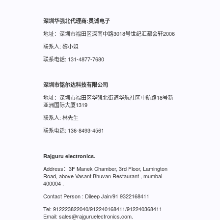
深圳华强北代理商:灵诚电子
地址：深圳市福田区深南中路3018号世纪汇都会轩2006
联系人: 黎小姐
联系电话: 131-4877-7680
深圳市铭尔达科技有限公司
地址：深圳市福田区华强北街道华航社区中航路18号新
亚洲国际大厦1319
联系人: 林先生
联系电话: 136-8493-4561
Rajguru electronics.
Address：3F Manek Chamber, 3rd Floor, Lamington
Road, above Vasant Bhuvan Restaurant , mumbai
400004 .
Contact Person : Dileep Jain/91 9322168411
Tel: 912223822040/912240168411/912240368411
Email: sales@rajguruelectronics.com.