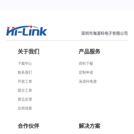
深圳市海凌科电子有限公司
关于我们
产品服务
下载中心
资料下载
联系我们
定制申请
开放工单
海凌科电源
提交工单
意见反馈
应用场景
合作伙伴
解决方案