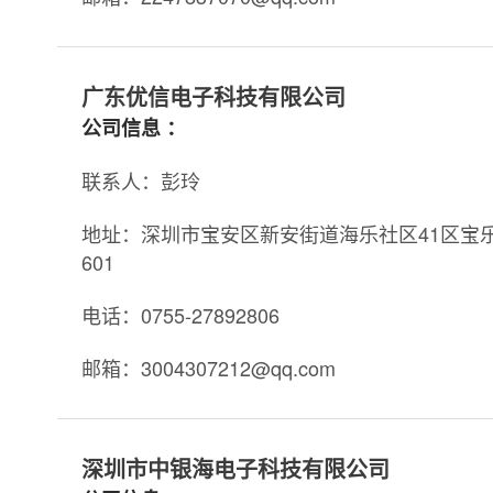
广东优信电子科技有限公司
公司信息 ：
联系人：彭玲
地址：深圳市宝安区新安街道海乐社区41区宝乐
601
电话：0755-27892806
邮箱：3004307212@qq.com
深圳市中银海电子科技有限公司