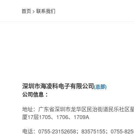
首页
>
联系我们
深圳市海凌科电子有限公司
(总部)
公司信息 ：
地址：广东省深圳市龙华区民治街道民乐社区星河
厦17层1705、1706、1709A
电话：0755-23152658；83575155；0755-825