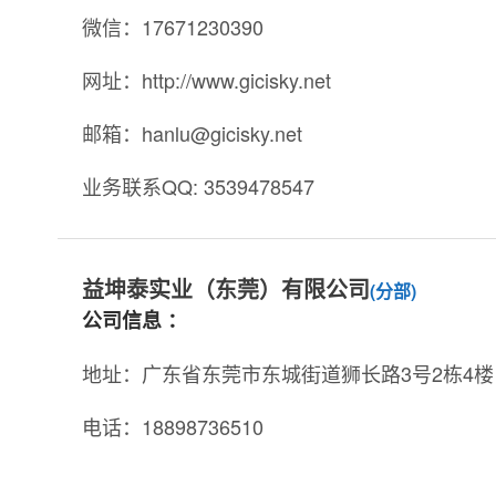
微信：17671230390
网址：http://www.gicisky.net
邮箱：hanlu@gicisky.net
业务联系QQ: 3539478547
益坤泰实业（东莞）有限公司
(分部)
公司信息 ：
地址：广东省东莞市东城街道狮长路3号2栋4楼
电话：18898736510