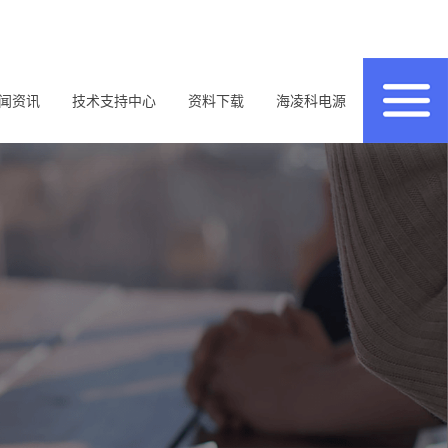
闻资讯
技术支持中心
资料下载
海凌科电源