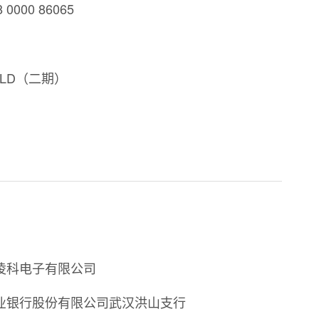
0000 86065
LD（二期）
凌科电子有限公司
业银行股份有限公司武汉洪山支行