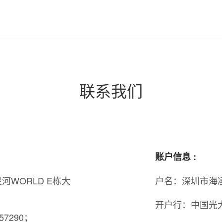
联系我们
账户信息 :
WORLD E栋大
户名：深圳市海
开户行：中国光
57290；