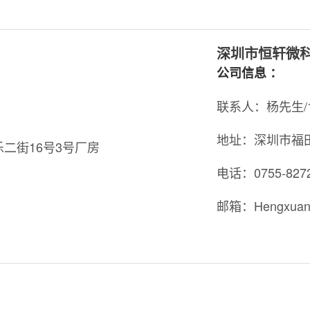
深圳市恒轩微
公司信息 ：
联系人：杨先生/15
地址：深圳市福田
二街16号3号厂房
电话：0755-8272
邮箱：Hengxuan