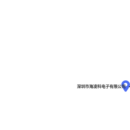
深圳市海凌科电子有限公司