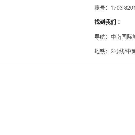
账号：1703 8201 
找到我们 ：
导航：中南国际
地铁：2号线/中