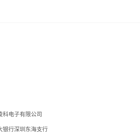
凌科电子有限公司
大银行深圳东海支行