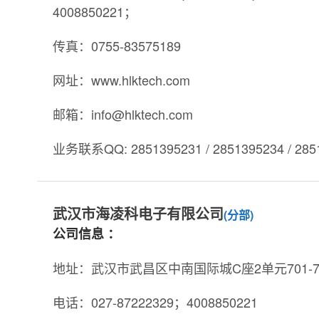
4008850221；
传真：0755-83575189
网址：www.hlktech.com
邮箱：info@hlktech.com
业务联系QQ: 2851395231 / 2851395234 / 285
武汉市海凌科电子有限公司
(分部)
公司信息 ：
地址：武汉市武昌区中南国际城C座2单元701-7
电话：027-87222329；4008850221