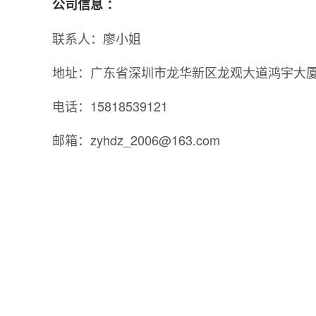
公司信息 ：
联系人：廖小姐
地址：广东省深圳市龙华新区龙观大道鸿宇大厦1
电话：15818539121
邮箱：zyhdz_2006@163.com