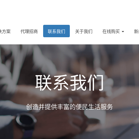
决方案
代理招商
联系我们
关于我们
在线购买
新
联系我们
创造并提供丰富的便民生活服务