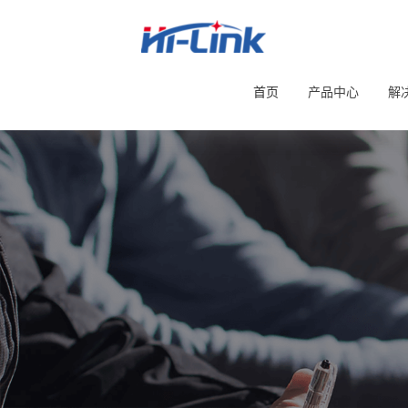
首页
产品中心
解