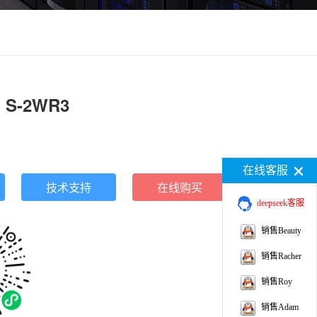
 S-2WR3
在线客服
技术支持
在线购买
deepseek客服
销售Beauty
销售Racher
销售Roy
销售Adam