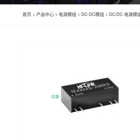
首页
>
产品中心
>
电源模组
>
DC-DC模组
>
DC/DC 电源模组 