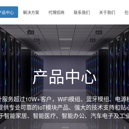
产品中心
解决方案
代理招商
联系我们
关于我们
在
产品中心
服务超过10W+客户，WiFi模组、蓝牙模组、电源
提供专业可靠的IoT模块产品、强大的技术支持和贴
于智能家居、智能医疗、智能办公、汽车电子及工