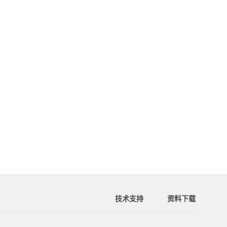
技术支持
资料下载