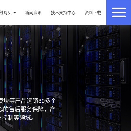
线购买
新闻资讯
技术支持中心
资料下载
模块等产品远销80多个
心的售后服务保障，产
业控制等领域。