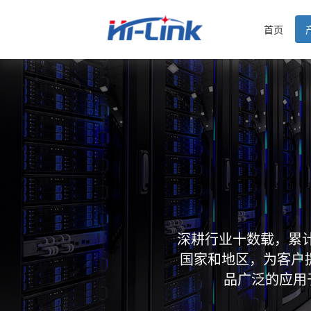
首页
深耕行业十数载，累计
国家和地区，为客户
品广泛的应用