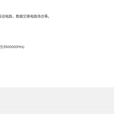
驱动电路，数据交换电路场合等。
500000Hrs)