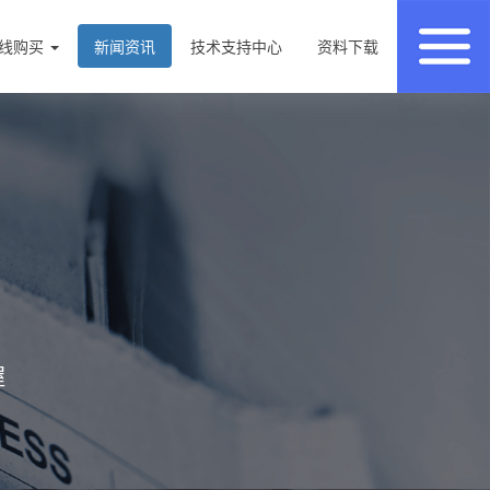
线购买
新闻资讯
技术支持中心
资料下载
握