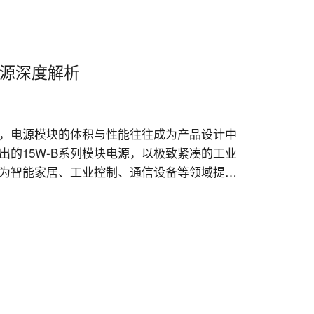
电源深度解析
，电源模块的体积与性能往往成为产品设计中
的15W-B系列模块电源，以极致紧凑的工业
为智能家居、工业控制、通信设备等领域提供