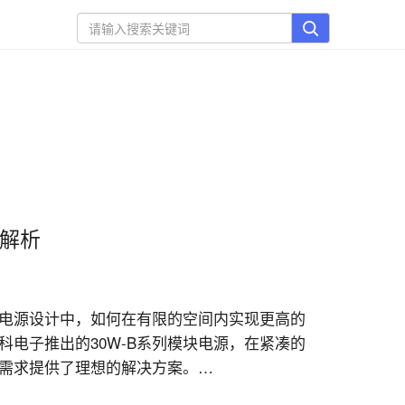
度解析
电源设计中，如何在有限的空间内实现更高的
电子推出的30W-B系列模块电源，在紧凑的
需求提供了理想的解决方案。
