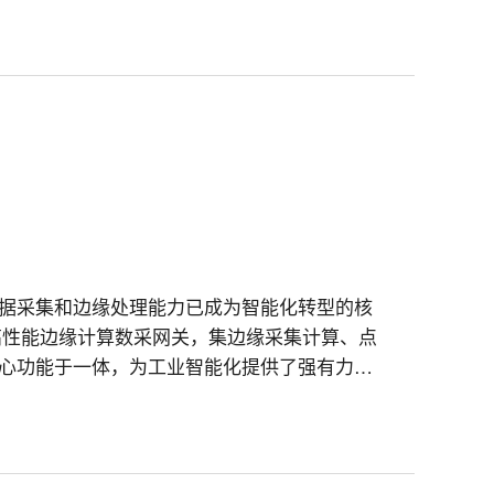
据采集和边缘处理能力已成为智能化转型的核
01高性能边缘计算数采网关，集边缘采集计算、点
心功能于一体，为工业智能化提供了强有力的