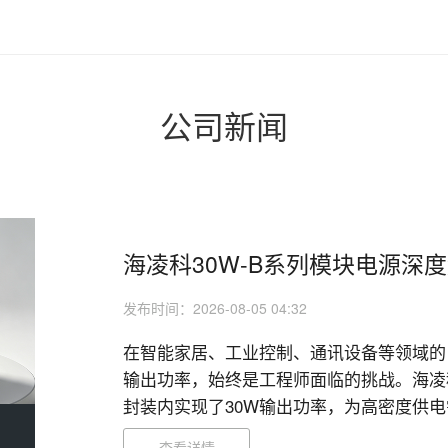
公司新闻
海凌科30W-B系列模块电源深
发布时间：2026-08-05 04:32
在智能家居、工业控制、通讯设备等领域的
输出功率，始终是工程师面临的挑战。海凌科
封装内实现了30W输出功率，为高密度供电
查看详情