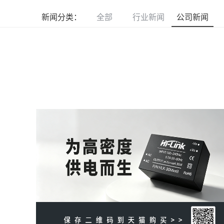
新闻分类：
全部
行业新闻
公司新闻