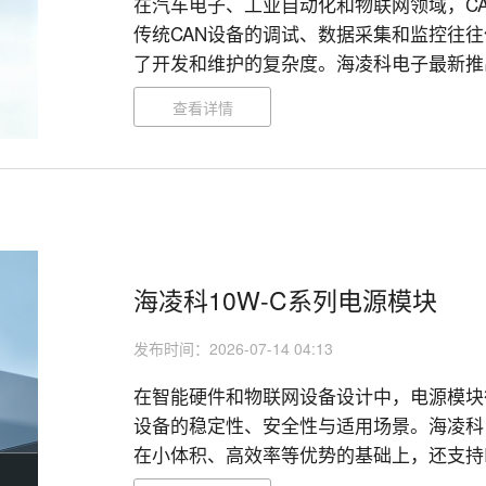
在汽车电子、工业自动化和物联网领域，C
传统CAN设备的调试、数据采集和监控往
了开发和维护的复杂度。海凌科电子最新推出的
BLE 5.3技术，让CAN设备轻松实现蓝
查看详情
便利。

海凌科10W-C系列电源模块
发布时间：2026-07-14 04:13
在智能硬件和物联网设备设计中，电源模块
设备的稳定性、安全性与适用场景。海凌科电
在小体积、高效率等优势的基础上，还支持I
提供了理想的供电解决方案。
