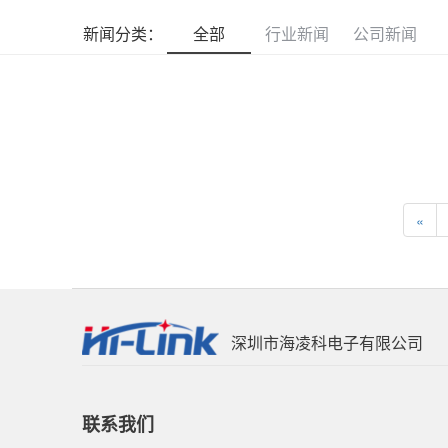
新闻分类：
全部
行业新闻
公司新闻
«
深圳市海凌科电子有限公司
联系我们