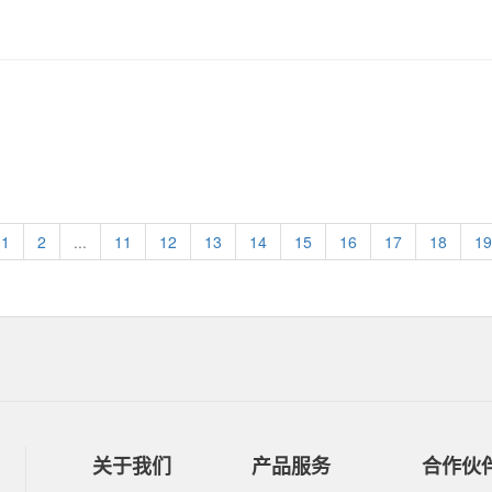
1
2
...
11
12
13
14
15
16
17
18
19
关于我们
产品服务
合作伙