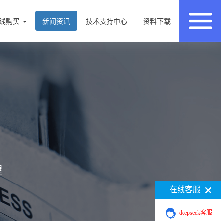
线购买
新闻资讯
技术支持中心
资料下载
握
在线客服
deepseek客服