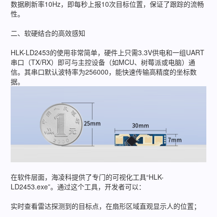
数据刷新率10Hz，即每秒上报10次目标位置，保证了跟踪的流畅
性。
二、软硬结合的高效感知
HLK-LD2453的使用非常简单，硬件上只需3.3V供电和一组UART
串口（TX/RX）即可与主控设备（如MCU、树莓派或电脑）通
信。其串口默认波特率为256000，能快速传输高精度的坐标数
据。
在软件层面，海凌科提供了专门的可视化工具“HLK-
LD2453.exe”。通过这个工具，开发者可以：
实时查看雷达探测到的目标点，在扇形区域直观显示人的位置；