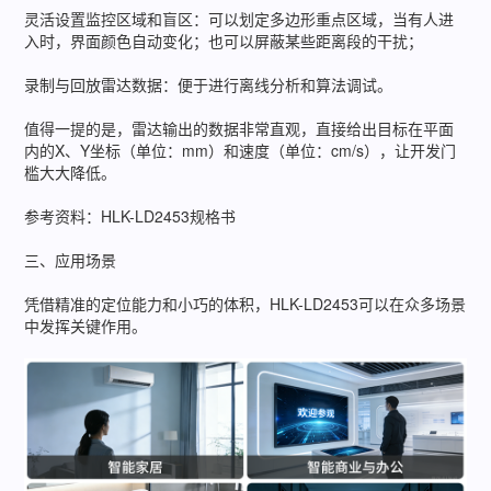
灵活设置监控区域和盲区：可以划定多边形重点区域，当有人进
入时，界面颜色自动变化；也可以屏蔽某些距离段的干扰；
录制与回放雷达数据：便于进行离线分析和算法调试。
值得一提的是，雷达输出的数据非常直观，直接给出目标在平面
内的X、Y坐标（单位：mm）和速度（单位：cm/s），让开发门
槛大大降低。
参考资料：HLK-LD2453规格书
三、应用场景
凭借精准的定位能力和小巧的体积，HLK-LD2453可以在众多场景
中发挥关键作用。