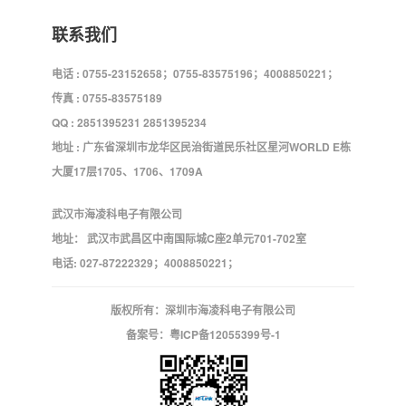
联系我们
电话 : 0755-23152658；0755-83575196；4008850221；
传真 : 0755-83575189
QQ : 2851395231 2851395234
地址 : 广东省深圳市龙华区民治街道民乐社区星河WORLD E栋
大厦17层1705、1706、1709A
武汉市海凌科电子有限公司
地址： 武汉市武昌区中南国际城C座2单元701-702室
电话: 027-87222329；4008850221；
版权所有：深圳市海凌科电子有限公司
备案号：
粤ICP备12055399号-1