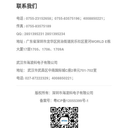
联系我们
电话 : 0755-23152658；0755-83575196；4008850221；
传真 : 0755-83575189
QQ : 2851395231 2851395234
地址 : 广东省深圳市龙华区民治街道民乐社区星河WORLD E栋
大厦17层1705、1706、1709A
武汉市海凌科电子有限公司
地址： 武汉市武昌区中南国际城C座2单元701-702室
电话: 027-87222329；4008850221；
版权所有：深圳市海凌科电子有限公司
备案号：
粤ICP备12055399号-1