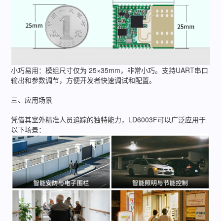
小巧易用：模组尺寸仅为 25×35mm，非常小巧。支持UART串口
输出和参数调节，方便开发者快速调试和配置。
三、应用场景
凭借其室外精准人员追踪的独特能力，LD6003F可以广泛应用于
以下场景：