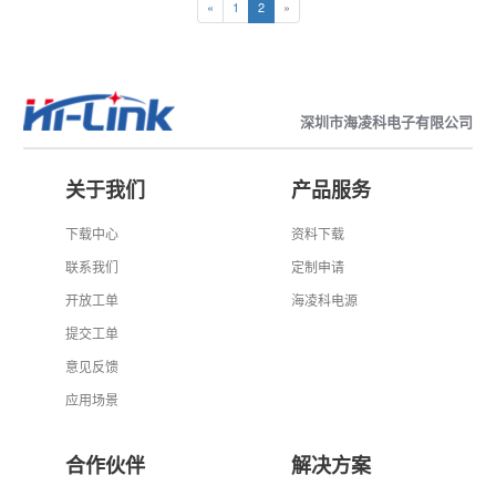
«
1
2
»
深圳市海凌科电子有限公司
关于我们
产品服务
下载中心
资料下载
联系我们
定制申请
开放工单
海凌科电源
提交工单
意见反馈
应用场景
合作伙伴
解决方案