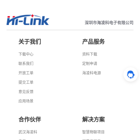
深圳市海凌科电子有限公司
关于我们
产品服务
下载中心
资料下载
联系我们
定制申请
开放工单
海凌科电源
提交工单
意见反馈
应用场景
合作伙伴
解决方案
武汉海凌科
智慧物联项目