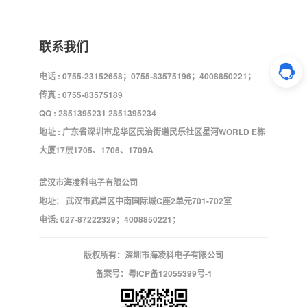
联系我们
电话 : 0755-23152658；0755-83575196；4008850221；
传真 : 0755-83575189
QQ : 2851395231 2851395234
地址 : 广东省深圳市龙华区民治街道民乐社区星河WORLD E栋
大厦17层1705、1706、1709A
武汉市海凌科电子有限公司
地址： 武汉市武昌区中南国际城C座2单元701-702室
电话: 027-87222329；4008850221；
版权所有：深圳市海凌科电子有限公司
备案号：
粤ICP备12055399号-1