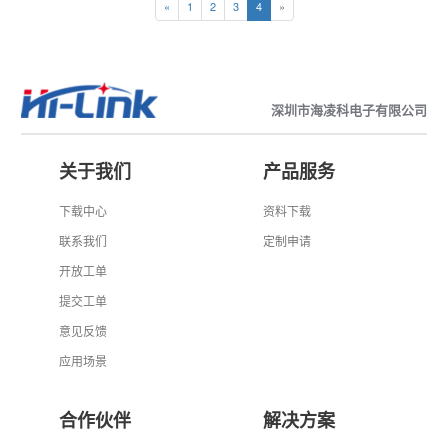
«
1
2
3
4
»
深圳市海凌科电子有限公司
关于我们
产品服务
下载中心
资料下载
联系我们
定制申请
开放工单
提交工单
意见反馈
应用场景
合作伙伴
解决方案