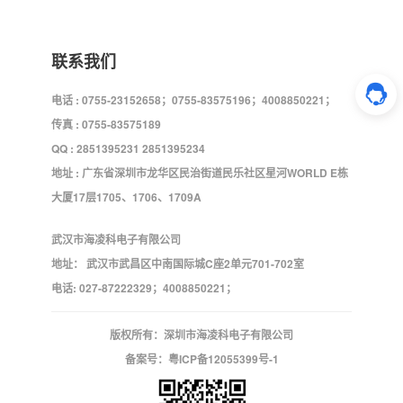
联系我们
电话 : 0755-23152658；0755-83575196；4008850221；
传真 : 0755-83575189
QQ : 2851395231 2851395234
地址 : 广东省深圳市龙华区民治街道民乐社区星河WORLD E栋
大厦17层1705、1706、1709A
武汉市海凌科电子有限公司
地址： 武汉市武昌区中南国际城C座2单元701-702室
电话: 027-87222329；4008850221；
版权所有：深圳市海凌科电子有限公司
备案号：
粤ICP备12055399号-1