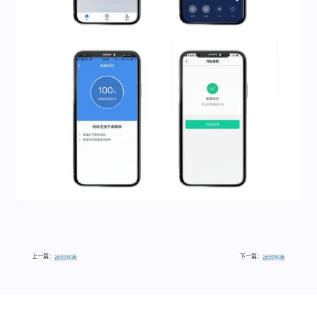
上一篇：
下一篇：
返回列表
返回列表