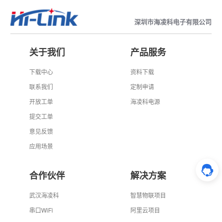
深圳市海凌科电子有限公司
关于我们
产品服务
下载中心
资料下载
联系我们
定制申请
开放工单
海凌科电源
提交工单
意见反馈
应用场景
合作伙伴
解决方案
武汉海凌科
智慧物联项目
串口WiFi
阿里云项目