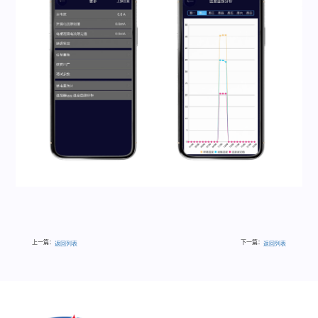
上一篇：
下一篇：
返回列表
返回列表