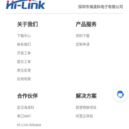
深圳市海凌科电子有限公司
关于我们
产品服务
下载中心
资料下载
联系我们
定制申请
开放工单
提交工单
意见反馈
应用场景
合作伙伴
解决方案
武汉海凌科
智慧物联项目
串口WiFi
阿里云项目
Hi-Link Alibaba