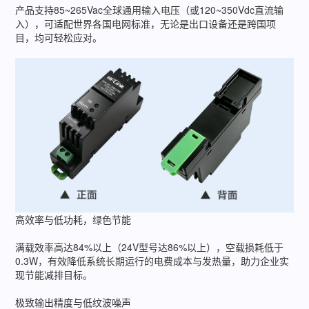
产品支持85~265Vac全球通用输入电压（或120~350Vdc直流输
入），可适配世界各国电网标准，无论是出口设备还是跨国项
目，均可轻松应对。
高效率与低功耗，绿色节能
满载效率高达84%以上（24V型号达86%以上），空载损耗低于
0.3W，有效降低系统长期运行的电费成本与发热量，助力企业实
现节能减排目标。
极致输出精度与低纹波噪声