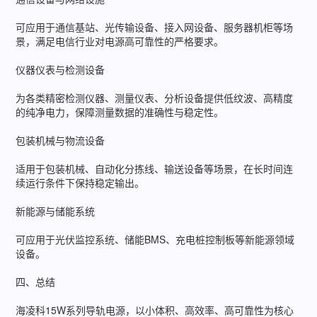
可应用于通信基站、光传输设备、接入网设备、服务器机柜等场
景，满足电信行业对电源高可靠性的严格要求。
仪器仪表与检测设备
为各类精密检测仪器、测量仪表、分析设备提供低纹波、高精度
的纯净电力，保障测量数据的准确性与稳定性。
包装机械与物流设备
适用于包装机械、自动化分拣线、输送设备等场景，在长时间连
续运行条件下保持稳定输出。
新能源与储能系统
可应用于光伏监控系统、储能BMS、充电桩控制板等新能源领域
设备。
四、总结
海凌科15W系列导轨电源，以小体积、高效率、高可靠性为核心