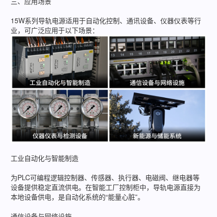
三、应用场景
15W系列导轨电源适用于自动化控制、通讯设备、仪器仪表等行
业，可广泛应用于以下场景：
工业自动化与智能制造
为PLC可编程逻辑控制器、传感器、执行器、电磁阀、继电器等
设备提供稳定直流供电。在智能工厂控制柜中，导轨电源直接为
本地设备供电，是自动化系统的“能量心脏”。
通信设备与网络设施