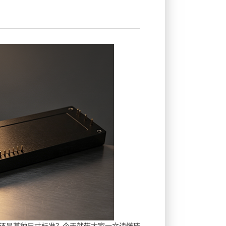
型号，还是某种尺寸标准？今天就带大家一文读懂砖