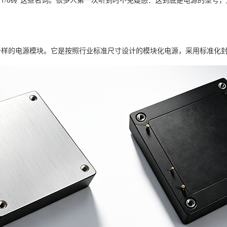
一样的电源模块。它是按照行业标准尺寸设计的模块化电源，采用标准化