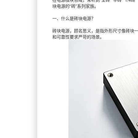
块电源的“砖”系列家族。
一、什么是砖块电源？
砖块电源，顾名思义，是指外形尺寸像砖块
和可靠性要求严苛的场景。