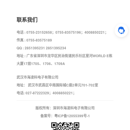
联系我们
电话 : 0755-23152658；0755-83575196；4008850221；
传真 : 0755-83575189
QQ : 2851395231 2851395234
地址 : 广东省深圳市龙华区民治街道民乐社区星河WORLD E栋
大厦17层1705、1706、1709A
武汉市海凌科电子有限公司
地址： 武汉市武昌区中南国际城C座2单元701-702室
电话: 027-87222329；4008850221；
版权所有：深圳市海凌科电子有限公司
备案号：
粤ICP备12055399号-1