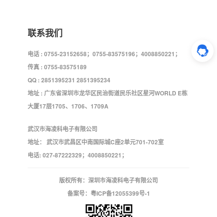
联系我们
电话 : 0755-23152658；0755-83575196；4008850221；
传真 : 0755-83575189
QQ : 2851395231 2851395234
地址 : 广东省深圳市龙华区民治街道民乐社区星河WORLD E栋
大厦17层1705、1706、1709A
武汉市海凌科电子有限公司
地址： 武汉市武昌区中南国际城C座2单元701-702室
电话: 027-87222329；4008850221；
版权所有：深圳市海凌科电子有限公司
备案号：
粤ICP备12055399号-1