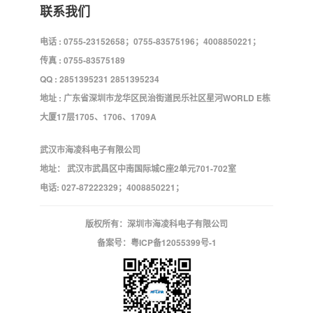
联系我们
电话 : 0755-23152658；0755-83575196；4008850221；
传真 : 0755-83575189
QQ : 2851395231 2851395234
地址 : 广东省深圳市龙华区民治街道民乐社区星河WORLD E栋
大厦17层1705、1706、1709A
武汉市海凌科电子有限公司
地址： 武汉市武昌区中南国际城C座2单元701-702室
电话: 027-87222329；4008850221；
版权所有：深圳市海凌科电子有限公司
备案号：
粤ICP备12055399号-1