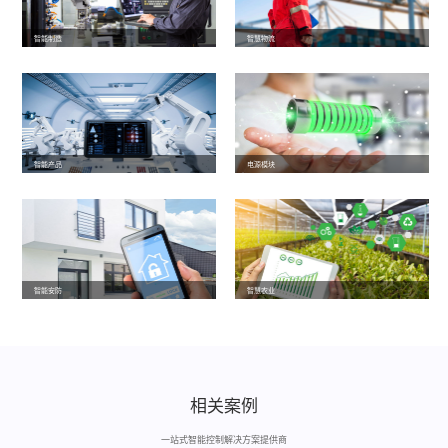
智能制造
智慧物流
智能产品
电源模块
智能安防
智慧农业
相关案例
一站式智能控制解决方案提供商