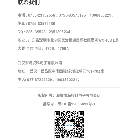
联系我们
电话 : 0755-23152658；0755-83575196；4008850221；
传真 : 0755-83575189
QQ : 2851395231 2851395234
地址 : 广东省深圳市龙华区民治街道民乐社区星河WORLD E栋
大厦17层1705、1706、1709A
武汉市海凌科电子有限公司
地址： 武汉市武昌区中南国际城C座2单元701-702室
电话: 027-87222329；4008850221；
版权所有：深圳市海凌科电子有限公司
备案号：
粤ICP备12055399号-1