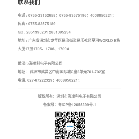
联系我们
电话 : 0755-23152658；0755-83575196；4008850221；
传真 : 0755-83575189
QQ : 2851395231 2851395234
地址 : 广东省深圳市龙华区民治街道民乐社区星河WORLD E栋
大厦17层1705、1706、1709A
武汉市海凌科电子有限公司
地址： 武汉市武昌区中南国际城C座2单元701-702室
电话: 027-87222329；4008850221；
版权所有：深圳市海凌科电子有限公司
备案号：
粤ICP备12055399号-1