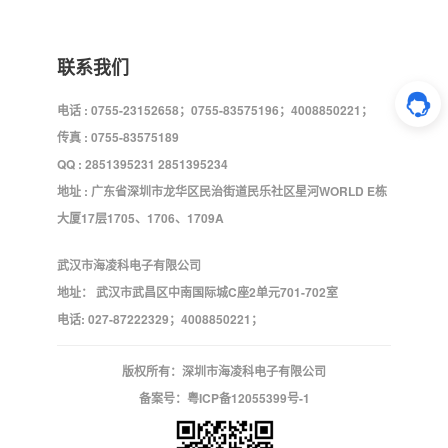
联系我们
电话 : 0755-23152658；0755-83575196；4008850221；
传真 : 0755-83575189
QQ : 2851395231 2851395234
地址 : 广东省深圳市龙华区民治街道民乐社区星河WORLD E栋
大厦17层1705、1706、1709A
武汉市海凌科电子有限公司
地址： 武汉市武昌区中南国际城C座2单元701-702室
电话: 027-87222329；4008850221；
版权所有：深圳市海凌科电子有限公司
备案号：
粤ICP备12055399号-1