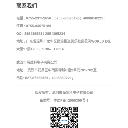
联系我们
电话 : 0755-23152658；0755-83575196；4008850221；
传真 : 0755-83575189
QQ : 2851395231 2851395234
地址 : 广东省深圳市龙华区民治街道民乐社区星河WORLD E栋
大厦17层1705、1706、1709A
武汉市海凌科电子有限公司
地址： 武汉市武昌区中南国际城C座2单元701-702室
电话: 027-87222329；4008850221；
版权所有：深圳市海凌科电子有限公司
备案号：
粤ICP备12055399号-1